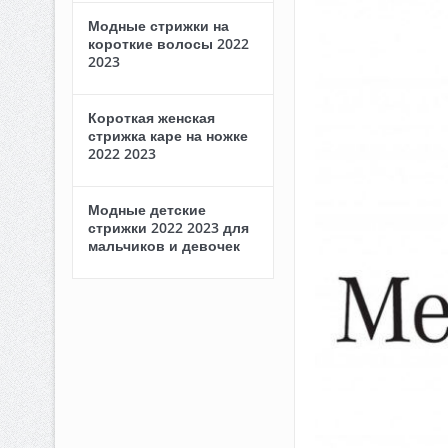
Модные стрижки на
короткие волосы 2022
2023
Короткая женская
стрижка каре на ножке
2022 2023
Модные детские
стрижки 2022 2023 для
мальчиков и девочек