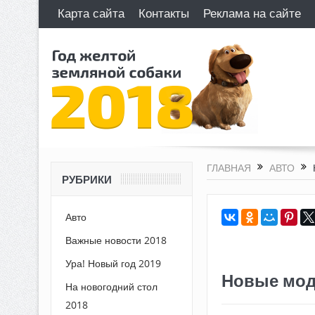
Карта сайта
Контакты
Реклама на сайте
ГЛАВНАЯ
АВТО
РУБРИКИ
Авто
Важные новости 2018
Ура! Новый год 2019
Новые мод
На новогодний стол
2018