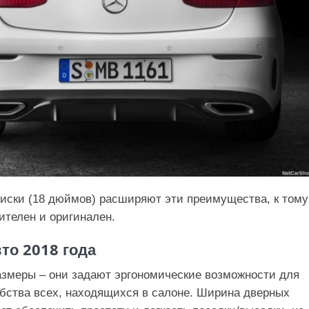
иски (18 дюймов) расширяют эти преимущества, к тому
ителен и оригинален.
то 2018 года
азмеры – они задают эргономические возможности для
бства всех, находящихся в салоне. Ширина дверных