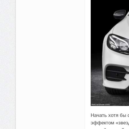
Начать хотя бы
эффектом «звезд