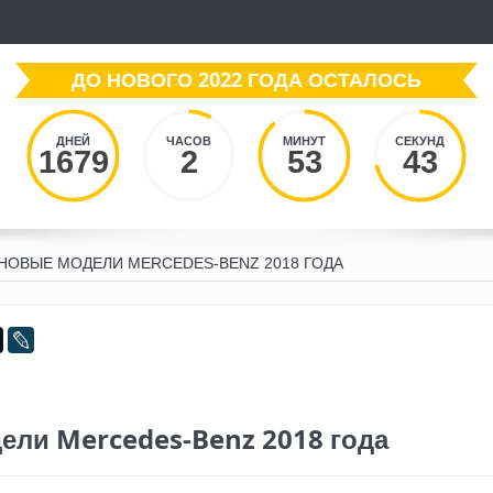
ДО НОВОГО 2022 ГОДА ОСТАЛОСЬ
ДНЕЙ
ЧАСОВ
МИНУТ
СЕКУНД
1679
2
53
44
НОВЫЕ МОДЕЛИ MERCEDES-BENZ 2018 ГОДА
ели Mercedes-Benz 2018 года