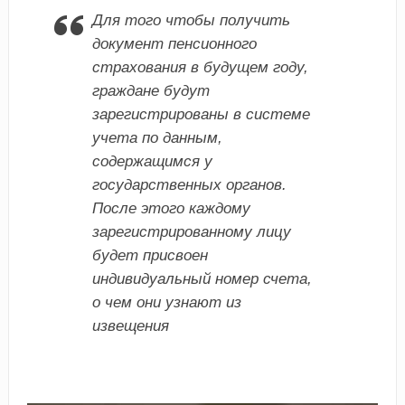
Для того чтобы получить
документ пенсионного
страхования в будущем году,
граждане будут
зарегистрированы в системе
учета по данным,
содержащимся у
государственных органов.
После этого каждому
зарегистрированному лицу
будет присвоен
индивидуальный номер счета,
о чем они узнают из
извещения