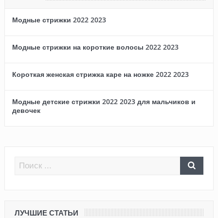
Модные стрижки 2022 2023
Модные стрижки на короткие волосы 2022 2023
Короткая женская стрижка каре на ножке 2022 2023
Модные детские стрижки 2022 2023 для мальчиков и
девочек
ЛУЧШИЕ СТАТЬИ