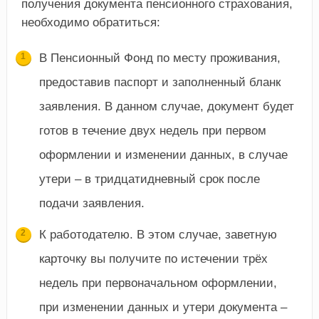
получения документа пенсионного страхования,
необходимо обратиться:
В Пенсионный Фонд по месту проживания,
предоставив паспорт и заполненный бланк
заявления. В данном случае, документ будет
готов в течение двух недель при первом
оформлении и изменении данных, в случае
утери – в тридцатидневный срок после
подачи заявления.
К работодателю. В этом случае, заветную
карточку вы получите по истечении трёх
недель при первоначальном оформлении,
при изменении данных и утери документа –