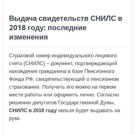
Выдача свидетельств СНИЛС в
2018 году: последние
изменения
Страховой номер индивидуального лицевого
счета (СНИЛС) – документ, подтверждающий
нахождение гражданина в базе Пенсионного
Фонда РФ, свидетельствующий о пенсионном
страховании. Получить его можно на первом
месте работы или оформить лично. Согласно
решению депутатов Государственной Думы,
СНИЛС в 2018 году
нельзя будет выдавать на
руки.