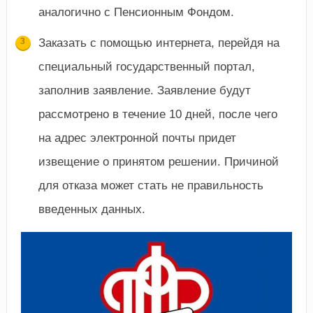
аналогично с Пенсионным Фондом.
Заказать с помощью интернета, перейдя на
специальный государственный портал,
заполнив заявление. Заявление будут
рассмотрено в течение 10 дней, после чего
на адрес электронной почты придет
извещение о принятом решении. Причиной
для отказа может стать не правильность
введенных данных.