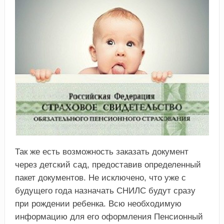
Так же есть возможность заказать документ
через детский сад, предоставив определенный
пакет документов. Не исключено, что уже с
будущего года назначать СНИЛС будут сразу
при рождении ребенка. Всю необходимую
информацию для его оформления Пенсионный