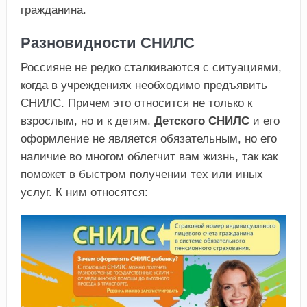
гражданина.
Разновидности СНИЛС
Россияне не редко сталкиваются с ситуациями,
когда в учреждениях необходимо предъявить
СНИЛС. Причем это относится не только к
взрослым, но и к детям.
Детского СНИЛС
и его
оформление не является обязательным, но его
наличие во многом облегчит вам жизнь, так как
поможет в быстром получении тех или иных
услуг. К ним относятся: