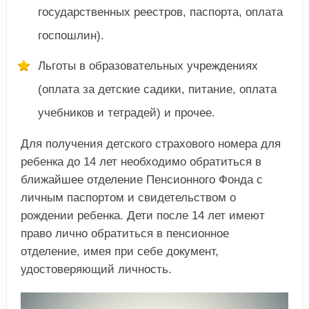
государственных реестров, паспорта, оплата
госпошлин).
Льготы в образовательных учреждениях
(оплата за детские садики, питание, оплата
учебников и тетрадей) и прочее.
Для получения детского страхового номера для
ребенка до 14 лет необходимо обратиться в
ближайшее отделение Пенсионного Фонда с
личным паспортом и свидетельством о
рождении ребенка. Дети после 14 лет имеют
право лично обратиться в пенсионное
отделение, имея при себе документ,
удостоверяющий личность.