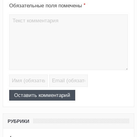
*
Обязательные поля помечены
РУБРИКИ