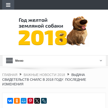
Меню
ГЛАВНАЯ
ВАЖНЫЕ НОВОСТИ 2018
ВЫДАЧА
СВИДЕТЕЛЬСТВ СНИЛС В 2018 ГОДУ: ПОСЛЕДНИЕ
ИЗМЕНЕНИЯ