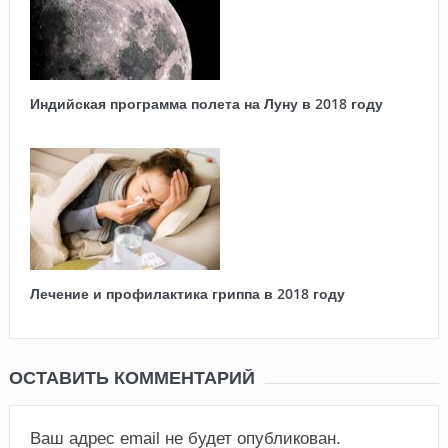
Индийская программа полета на Луну в 2018 году
Лечение и профилактика гриппа в 2018 году
ОСТАВИТЬ КОММЕНТАРИЙ
Ваш адрес email не будет опубликован.