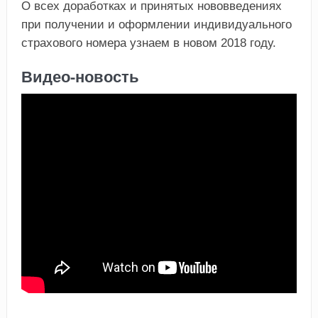
О всех доработках и принятых нововведениях
при получении и оформлении индивидуального
страхового номера узнаем в новом 2018 году.
Видео-новость