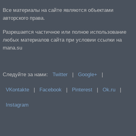
Все материалы на сайте являются объектами
авторского права.
Разрешается частичное или полное использование
любых материалов сайта при условии ссылки на
mana.su
Следуйте за нами:
Twitter
|
Google+
|
VKontakte
|
Facebook
|
Pinterest
|
Ok.ru
|
Instagram