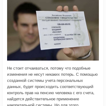
Не стоит отчаиваться, потому что подобные
изменения не несут никаких потерь. С помощью
созданной системы учета персональных
данных, будет происходить соответствующий
контроль прав на пенсию человека с его счета,
найдется действительное применение
накопительной системы. Но для этого,