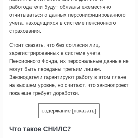
работодатели будут обязаны ежемесячно
отчитываться о данных персонифицированного
учета, находящихся в системе пенсионного
страхования.
Стоит сказать, что без согласия лиц,
зарегистрированных в системе учета
Пенсионного Фонда, их персональные данные не
могут быть переданы третьим лицам.
Законодатели гарантируют работу в этом плане
на высшем уровне, но считают, что законопроект
пока еще требует доработки.
содержание
[
показать
]
Что такое СНИЛС?