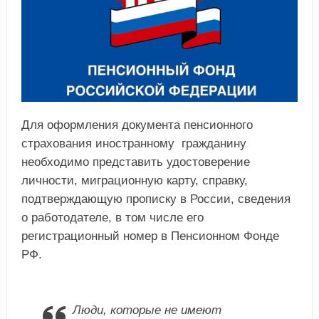
Для оформления документа пенсионного
страхования иностранному гражданину
необходимо представить удостоверение
личности, миграционную карту, справку,
подтверждающую прописку в России, сведения
о работодателе, в том числе его
регистрационный номер в Пенсионном Фонде
РФ.
Люди, которые не имеют