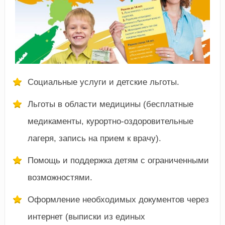
Социальные услуги и детские льготы.
Льготы в области медицины (бесплатные
медикаменты, курортно-оздоровительные
лагеря, запись на прием к врачу).
Помощь и поддержка детям с ограниченными
возможностями.
Оформление необходимых документов через
интернет (выписки из единых