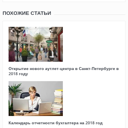
ПОХОЖИЕ СТАТЬИ
Открытие нового аутлет-центра в Санкт-Петербурге в
2018 году
Календарь отчетности бухгалтера на 2018 год