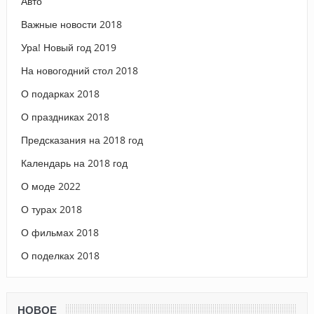
Авто
Важные новости 2018
Ура! Новый год 2019
На новогодний стол 2018
О подарках 2018
О праздниках 2018
Предсказания на 2018 год
Календарь на 2018 год
О моде 2022
О турах 2018
О фильмах 2018
О поделках 2018
НОВОЕ