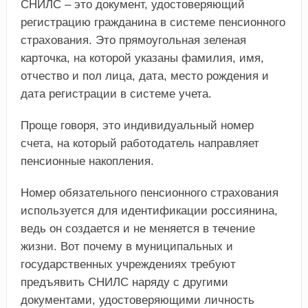
СНИЛС – это документ, удостоверяющий
регистрацию гражданина в системе пенсионного
страхования. Это прямоугольная зеленая
карточка, на которой указаны фамилия, имя,
отчество и пол лица, дата, место рождения и
дата регистрации в системе учета.
Проще говоря, это индивидуальный номер
счета, на который работодатель направляет
пенсионные накопления.
Номер обязательного пенсионного страхования
используется для идентификации россиянина,
ведь он создается и не меняется в течение
жизни. Вот почему в муниципальных и
государственных учреждениях требуют
предъявить СНИЛС наряду с другими
документами, удостоверяющими личность