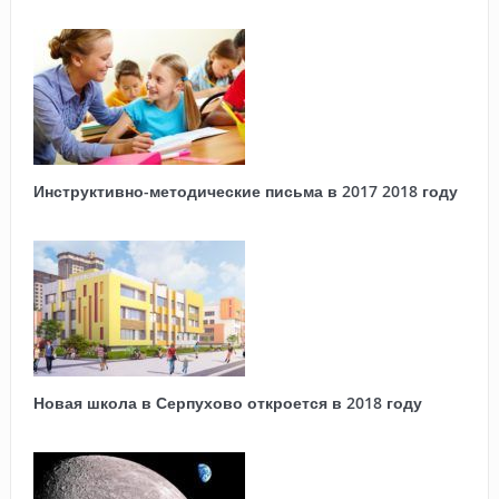
Инструктивно-методические письма в 2017 2018 году
Новая школа в Серпухово откроется в 2018 году