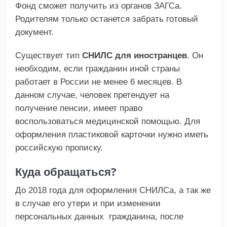
Фонд сможет получить из органов ЗАГСа.
Родителям только останется забрать готовый
документ.
Существует тип
СНИЛС для иностранцев
. Он
необходим, если гражданин иной страны
работает в России не менее 6 месяцев. В
данном случае, человек претендует на
получение пенсии, имеет право
воспользоваться медицинской помощью. Для
оформления пластиковой карточки нужно иметь
российскую прописку.
Куда обращаться?
До 2018 года для оформления СНИЛСа, а так же
в случае его утери и при изменении
персональных данных гражданина, после