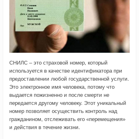
СНИЛС – это страховой номер, который
используется в качестве идентификатора при
предоставлении любой государственной услуги.
Это электронное имя человека, потому что
выдается пожизненно и после смерти не
передается другому человеку. Этот уникальный
номер позволяет осуществить контроль над
гражданином, отслеживать его «перемещения»
и действия в течение жизни.