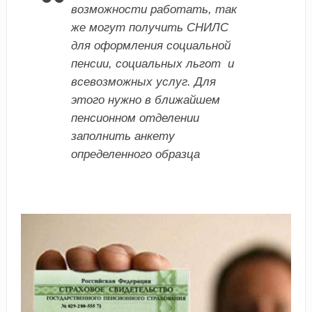
возможности работать, так
же могут получить СНИЛС
для оформления социальной
пенсии, социальных льгот и
всевозможных услуг. Для
этого нужно в ближайшем
пенсионном отделении
заполнить анкету
определенного образца