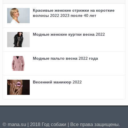
Красивые женские стрижки на короткие
волосы 2022 2023 после 40 лет
Модные женские куртки весна 2022
Модные пальто весна 2022 года
Весенний маникюр 2022
© mana.su | 2018 Год собаки | Все права защищены.