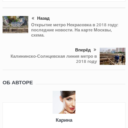
Назад
Открытие метро Некрасовка в 2018 году:
последние новости. На карте Москвы,
схема.
Вперёд
Калининско‑Солнцевская линия метро в
2018 году
ОБ АВТОРЕ
Карина