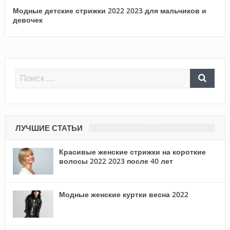
Модные детские стрижки 2022 2023 для мальчиков и
девочек
ЛУЧШИЕ СТАТЬИ
Красивые женские стрижки на короткие
волосы 2022 2023 после 40 лет
Модные женские куртки весна 2022