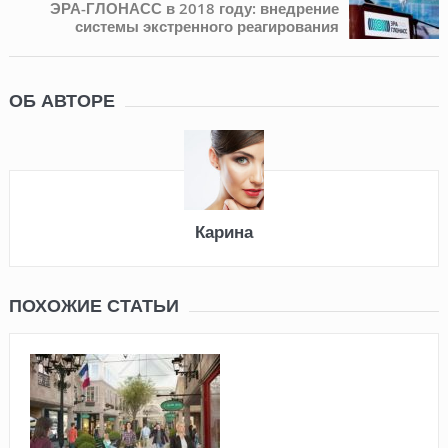
ЭРА-ГЛОНАСС в 2018 году: внедрение
системы экстренного реагирования
ОБ АВТОРЕ
Карина
ПОХОЖИЕ СТАТЬИ