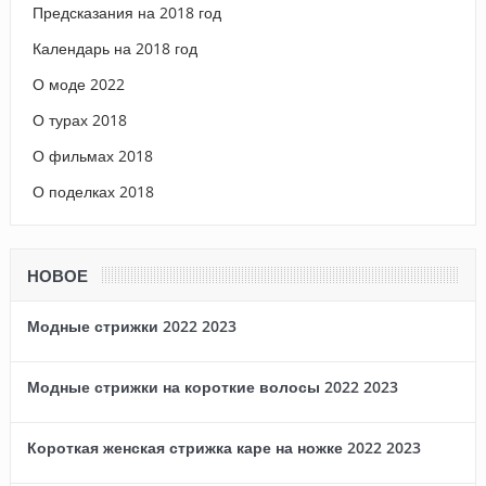
Предсказания на 2018 год
Календарь на 2018 год
О моде 2022
О турах 2018
О фильмах 2018
О поделках 2018
НОВОЕ
Модные стрижки 2022 2023
Модные стрижки на короткие волосы 2022 2023
Короткая женская стрижка каре на ножке 2022 2023