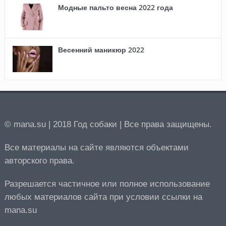
Модные пальто весна 2022 года
Весенний маникюр 2022
© mana.su | 2018 Год собаки | Все права защищены.
Все материалы на сайте являются объектами
авторского права.
Разрешается частичное или полное использование
любых материалов сайта при условии ссылки на
mana.su