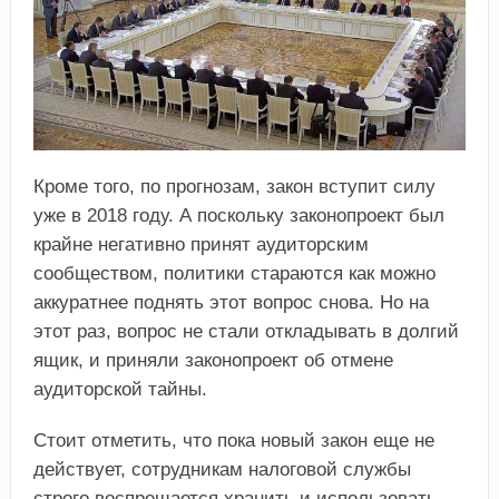
Кроме того, по прогнозам, закон вступит силу
уже в 2018 году. А поскольку законопроект был
крайне негативно принят аудиторским
сообществом, политики стараются как можно
аккуратнее поднять этот вопрос снова. Но на
этот раз, вопрос не стали откладывать в долгий
ящик, и приняли законопроект об отмене
аудиторской тайны.
Стоит отметить, что пока новый закон еще не
действует, сотрудникам налоговой службы
строго воспрещается хранить и использовать