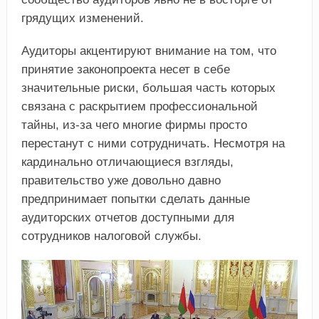
грядущих изменений.
Аудиторы акцентируют внимание на том, что
принятие законопроекта несет в себе
значительные риски, большая часть которых
связана с раскрытием профессиональной
тайны, из-за чего многие фирмы просто
перестанут с ними сотрудничать. Несмотря на
кардинально отличающиеся взгляды,
правительство уже довольно давно
предпринимает попытки сделать данные
аудиторских отчетов доступными для
сотрудников налоговой службы.