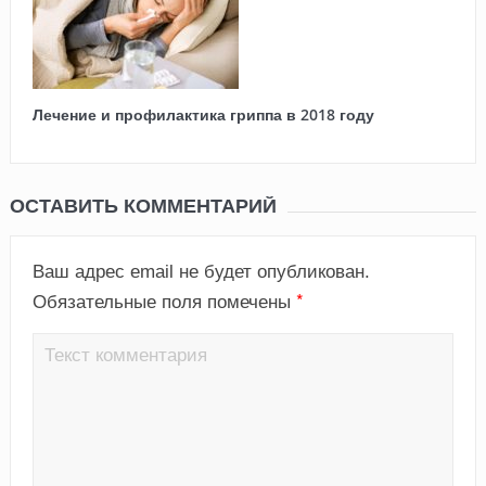
Лечение и профилактика гриппа в 2018 году
ОСТАВИТЬ КОММЕНТАРИЙ
Ваш адрес email не будет опубликован.
*
Обязательные поля помечены