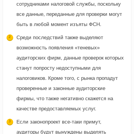
сотрудниками налоговой службы, поскольку
все данные, переданные для проверки могут
быть в любой момент изъяты ФСН.
Среди последствий также выделяют
возможность появления «теневых»
аудиторских фирм, данные проверок которых
станут попросту недоступными для
налоговиков. Кроме того, с рынка пропадут
проверенные и законные аудиторские
фирмы, что также негативно скажется на
качестве предоставляемых услуг.
Если законопроект все-таки примут,
аудиторы будут вынуждены выделять