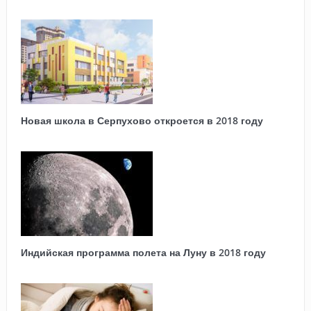
Новая школа в Серпухово откроется в 2018 году
Индийская программа полета на Луну в 2018 году