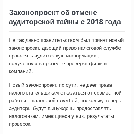
Законопроект об отмене
аудиторской тайны с 2018 года
Не так давно правительством был принят новый
законопроект, дающий право налоговой службе
проверять аудиторскую информацию,
полученную в процессе проверки фирм и
компаний.
Новый законопроект, по сути, не дает права
налогоплательщикам отказаться от совместной
работы с налоговой службой, поскольку теперь
аудиторы будут вынуждены предоставлять
налоговикам, имеющиеся у них, результаты
проверок.