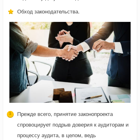
Обход законодательства.
Прежде всего, принятие законопроекта
спровоцирует подрыв доверия к аудиторам и
процессу аудита, в целом, ведь