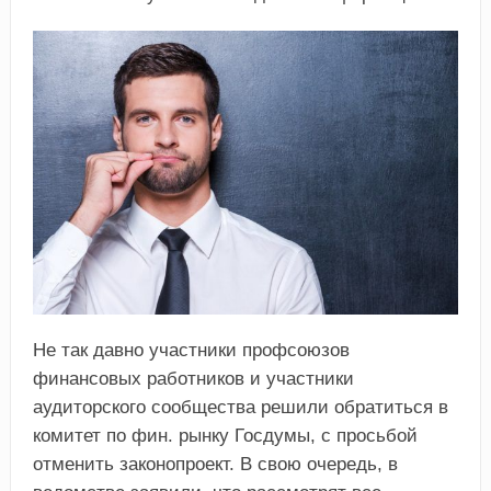
Не так давно участники профсоюзов
финансовых работников и участники
аудиторского сообщества решили обратиться в
комитет по фин. рынку Госдумы, с просьбой
отменить законопроект. В свою очередь, в