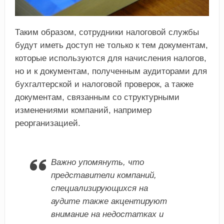
Таким образом, сотрудники налоговой службы
будут иметь доступ не только к тем документам,
которые используются для начисления налогов,
но и к документам, полученным аудиторами для
бухгалтерской и налоговой проверок, а также
документам, связанным со структурными
изменениями компаний, например
реорганизацией.
Важно упомянуть, что
представители компаний,
специализирующихся на
аудите также акцентируют
внимание на недостатках и