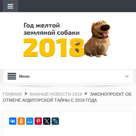
Меню
ГЛАВНАЯ
ВАЖНЫЕ НОВОСТИ 2018
ЗАКОНОПРОЕКТ ОБ
ОТМЕНЕ АУДИТОРСКОЙ ТАЙНЫ С 2018 ГОДА