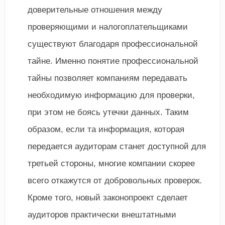
доверительные отношения между
проверяющими и налогоплательщиками
существуют благодаря профессиональной
тайне. Именно понятие профессиональной
тайны позволяет компаниям передавать
необходимую информацию для проверки,
при этом не боясь утечки данных. Таким
образом, если та информация, которая
передается аудиторам станет доступной для
третьей стороны, многие компании скорее
всего откажутся от добровольных проверок.
Кроме того, новый законопроект сделает
аудиторов практически внештатными