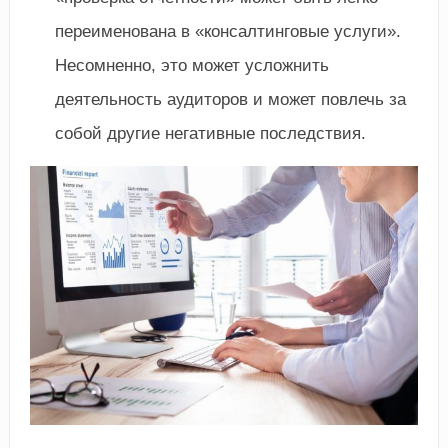
переименована в «консалтинговые услуги».
Несомненно, это может усложнить
деятельность аудиторов и может повлечь за
собой другие негативные последствия.