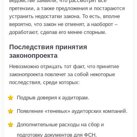
ведомстве заявили, что рассмотрят все
претензии, а также предложения и постараются
устранить недостатки закона. То есть, вполне
вероятно, что закон не отменят, а наоборот –
доработают, сделав его менее спорным.
Последствия принятия
законопроекта
Невозможно отрицать тот факт, что принятие
законопроекта повлечет за собой некоторые
последствия, среди которых:
Подрыв доверия к аудиторам.
Появление «теневых» аудиторских компаний.
Дополнительные расходы на сбор и
подготовку документов для ФСН.