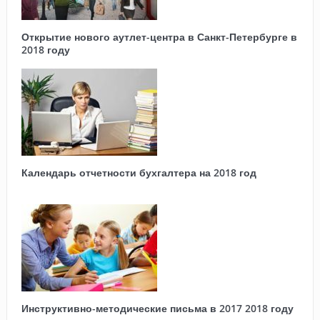
Открытие нового аутлет-центра в Санкт-Петербурге в
2018 году
Календарь отчетности бухгалтера на 2018 год
Инструктивно-методические письма в 2017 2018 году