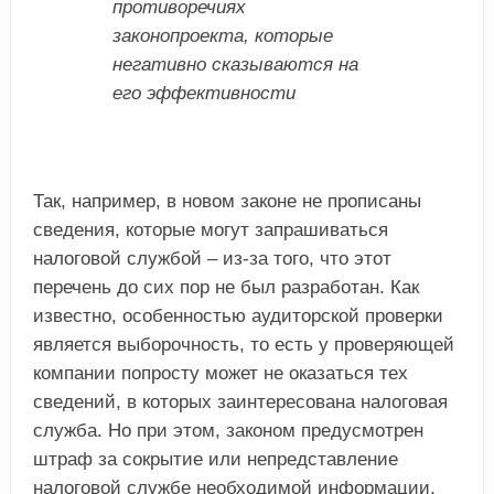
противоречиях
законопроекта, которые
негативно сказываются на
его эффективности
Так, например, в новом законе не прописаны
сведения, которые могут запрашиваться
налоговой службой – из-за того, что этот
перечень до сих пор не был разработан. Как
известно, особенностью аудиторской проверки
является выборочность, то есть у проверяющей
компании попросту может не оказаться тех
сведений, в которых заинтересована налоговая
служба. Но при этом, законом предусмотрен
штраф за сокрытие или непредставление
налоговой службе необходимой информации.