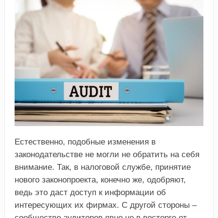
Естественно, подобные изменения в
законодательстве не могли не обратить на себя
внимание. Так, в налоговой службе, принятие
нового законопроекта, конечно же, одобряют,
ведь это даст доступ к информации об
интересующих их фирмах. С другой стороны –
сообщество аудиторов явно не в восторге от