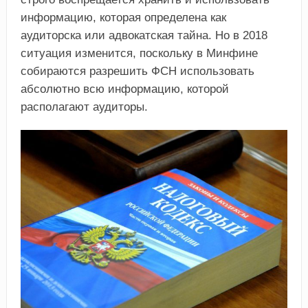
информацию, которая определена как
аудиторска или адвокатская тайна. Но в 2018
ситуация изменится, поскольку в Минфине
собираются разрешить ФСН использовать
абсолютно всю информацию, которой
располагают аудиторы.