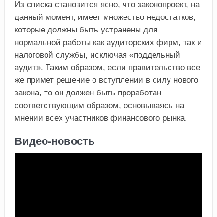
Из списка становится ясно, что законопроект, на
данный момент, имеет множество недостатков,
которые должны быть устранены для
нормальной работы как аудиторских фирм, так и
налоговой службы, исключая «поддельный
аудит». Таким образом, если правительство все
же примет решение о вступлении в силу нового
закона, то он должен быть проработан
соответствующим образом, основываясь на
мнении всех участников финансового рынка.
Видео-новость