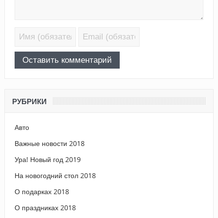
РУБРИКИ
Авто
Важные новости 2018
Ура! Новый год 2019
На новогодний стол 2018
О подарках 2018
О праздниках 2018