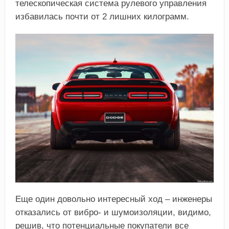
телескопическая система рулевого управления
избавилась почти от 2 лишних килограмм.
Еще один довольно интересный ход – инженеры
отказались от вибро- и шумоизоляции, видимо,
решив, что потенциальные покупатели все