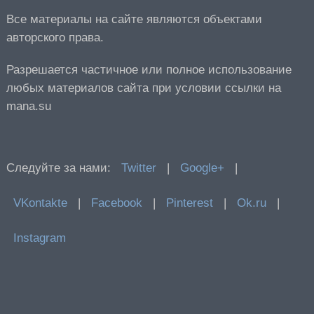
Все материалы на сайте являются объектами
авторского права.
Разрешается частичное или полное использование
любых материалов сайта при условии ссылки на
mana.su
Следуйте за нами:
Twitter
|
Google+
|
VKontakte
|
Facebook
|
Pinterest
|
Ok.ru
|
Instagram