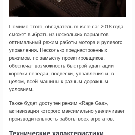
Помимо этого, обладатель muscle car 2018 года
сможет выбрать из нескольких вариантов
оптимальный режим работы мотора и рулевого
управления. Несколько преднастроенных
режимов, по замыслу проектировщиков,
обеспечат возможность быстрой адаптации
коробки передач, подвески, управления и, в
целом, всей машины к разным дорожным
условиям.
Также будет доступен режим «Rage Gas»,
активизация которого максимально увеличивает
производительность работы всех агрегатов.
Технические характеристики