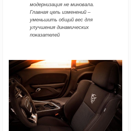
модернизация не миновала.
Главная цель изменений –
уменьшить общий вес для
улучшения динамических
показателей