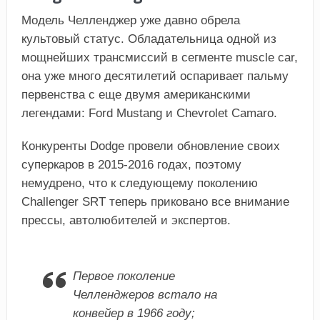
Модель Челленджер уже давно обрела
культовый статус. Обладательница одной из
мощнейших трансмиссий в сегменте muscle car,
она уже много десятилетий оспаривает пальму
первенства с еще двумя американскими
легендами: Ford Mustang и Chevrolet Camaro.
Конкуренты Dodge провели обновление своих
суперкаров в 2015-2016 годах, поэтому
немудрено, что к следующему поколению
Challenger SRT теперь приковано все внимание
прессы, автолюбителей и экспертов.
Первое поколение
Челленджеров встало на
конвейер в 1966 году;