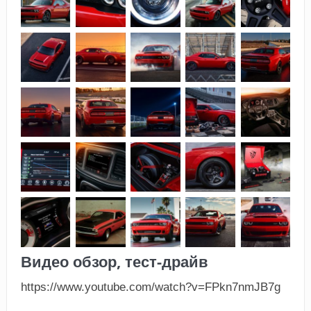
Видео обзор, тест-драйв
https://www.youtube.com/watch?v=FPkn7nmJB7g