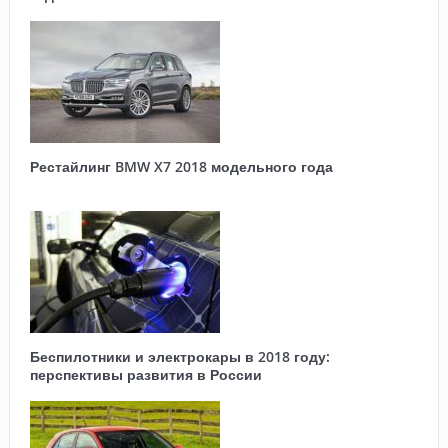
Рестайлинг BMW X7 2018 модельного года
Беспилотники и электрокары в 2018 году:
перспективы развития в России