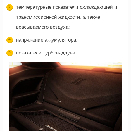
температурные показатели охлаждающей и
трансмиссионной жидкости, а также
всасываемого воздуха;
напряжение аккумулятора;
показатели турбонаддува.