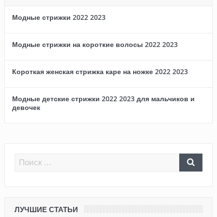
Модные стрижки 2022 2023
Модные стрижки на короткие волосы 2022 2023
Короткая женская стрижка каре на ножке 2022 2023
Модные детские стрижки 2022 2023 для мальчиков и
девочек
ЛУЧШИЕ СТАТЬИ