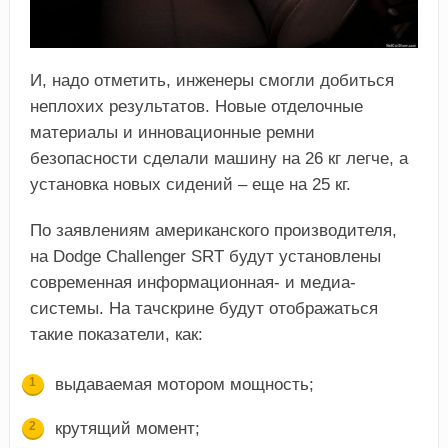
И, надо отметить, инженеры смогли добиться
неплохих результатов. Новые отделочные
материалы и инновационные ремни
безопасности сделали машину на 26 кг легче, а
установка новых сидений – еще на 25 кг.
По заявлениям американского производителя,
на Dodge Challenger SRT будут установлены
современная информационная- и медиа-
системы. На тачскрине будут отображаться
такие показатели, как:
выдаваемая мотором мощность;
крутящий момент;