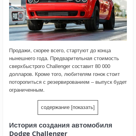
Продажи, скорее всего, стартуют до конца
нынешнего года. Предварительная стоимость
сверхбыстрого Challenger составит 80 000
долларов. Кроме того, любителям гонок стоит
поторопиться с резервированием – выпуск будет
ограниченным.
содержание
[
показать
]
История создания автомобиля
Dodge Challenger