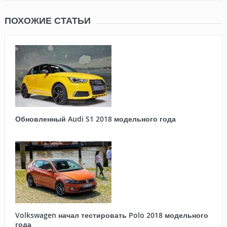
ПОХОЖИЕ СТАТЬИ
Обновленный Audi S1 2018 модельного года
Volkswagen начал тестировать Polo 2018 модельного
года