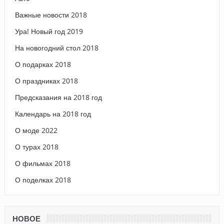
Важные новости 2018
Ура! Новый год 2019
На новогодний стол 2018
О подарках 2018
О праздниках 2018
Предсказания на 2018 год
Календарь на 2018 год
О моде 2022
О турах 2018
О фильмах 2018
О поделках 2018
НОВОЕ