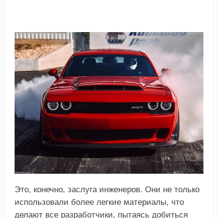
Это, конечно, заслуга инженеров. Они не только
использовали более легкие материалы, что
делают все разработчики, пытаясь добиться