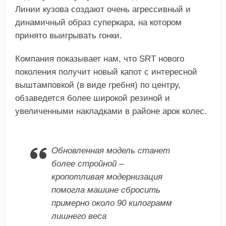
Линии кузова создают очень агрессивный и
динамичный образ суперкара, на котором
принято выигрывать гонки.
Компания показывает нам, что SRT нового
поколения получит новый капот с интересной
выштамповкой (в виде гребня) по центру,
обзаведется более широкой резиной и
увеличенными накладками в районе арок колес.
Обновленная модель станет
более стройной –
кропотливая модернизация
помогла машине сбросить
примерно около 90 килограмм
лишнего веса