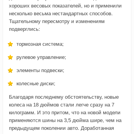
хороших весовых показателей, но и применили
несколько весьма нестандартных способов.
Тщательному пересмотру и изменениям
подверглись:
тормозная система;
рулевое управление;
элементы подвески;
колесные диски;
Благодаря последнему обстоятельству, новые
колеса на 18 дюймов стали легче сразу на 7
килограмм. И это притом, что на новой модели
применяются шины на 3,5 дюйма шире, чем на
предыдущем поколении авто. Доработанная