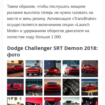
Таким образом, чтобы послушать мощное
рычание выхлопа теперь не нужно газовать на
месте и жечь резину. Активизация «TransBrake»
осуществляется включением опции «Launch
Mode» и удержанием оборотов двигателя на
холостом ходу больше 1 000.
Dodge Challenger SRT Demon 2018:
фото