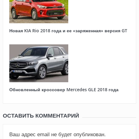
Новая KIA Rio 2018 года и ее «заряженная» версия GT
Обновленный кроссовер Mercedes GLE 2018 года
ОСТАВИТЬ КОММЕНТАРИЙ
Ваш адрес email не будет опубликован.