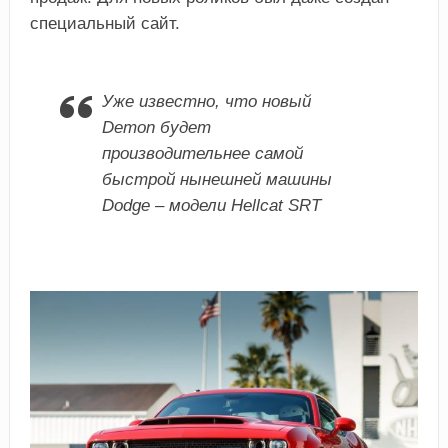
специальный сайт.
Уже известно, что новый
Demon будет
производительнее самой
быстрой нынешней машины
Dodge – модели Hellcat SRT