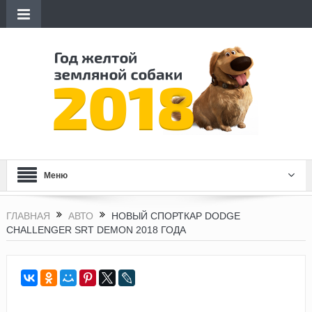
Меню
ГЛАВНАЯ
АВТО
НОВЫЙ СПОРТКАР DODGE
CHALLENGER SRT DEMON 2018 ГОДА