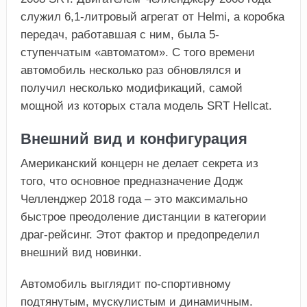
служил 6,1-литровый агрегат от Helmi, а коробка
передач, работавшая с ним, была 5-
ступенчатым «автоматом». С того времени
автомобиль несколько раз обновлялся и
получил несколько модификаций, самой
мощной из которых стала модель SRT Hellcat.
Внешний вид и конфигурация
Американский концерн не делает секрета из
того, что основное предназначение Додж
Челленджер 2018 года – это максимально
быстрое преодоление дистанции в категории
драг-рейсинг. Этот фактор и предопределил
внешний вид новинки.
Автомобиль выглядит по-спортивному
подтянутым, мускулистым и динамичным.