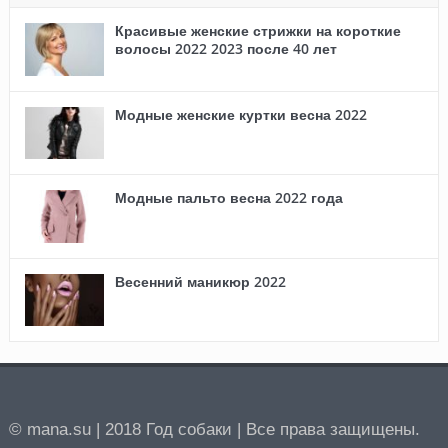
Красивые женские стрижки на короткие
волосы 2022 2023 после 40 лет
Модные женские куртки весна 2022
Модные пальто весна 2022 года
Весенний маникюр 2022
© mana.su | 2018 Год собаки | Все права защищены.