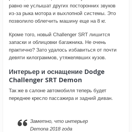
равно не услышат других посторонних звуков
из-за рыка мотора и выхлопной системы. Это
позволило облегчить машину еще на 8 кг.
Кроме того, новый Challenger SRT лишится
запаски и облицовки багажника. Не очень
практично? Зато удалось избавиться от почти
девяти килограммов, утяжелявших кузов.
Интерьер и оснащение Dodge
Challenger SRT Demon
Так же в салоне автомобиля теперь будет
переднее кресло пассажира и задний диван.
Заметно, что интерьер
Demonа 2018 года