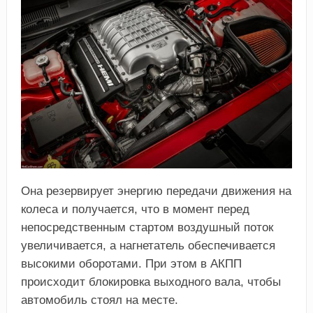
Она резервирует энергию передачи движения на
колеса и получается, что в момент перед
непосредственным стартом воздушный поток
увеличивается, а нагнетатель обеспечивается
высокими оборотами. При этом в АКПП
происходит блокировка выходного вала, чтобы
автомобиль стоял на месте.