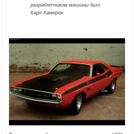
разработчиком машины был
Карл Камерон