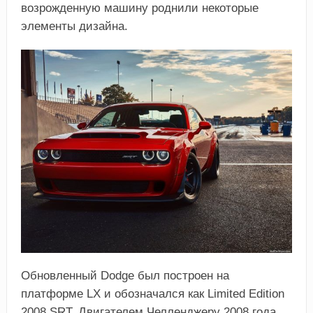
возрожденную машину роднили некоторые
элементы дизайна.
Обновленный Dodge был построен на
платформе LX и обозначался как Limited Edition
2008 SRT. Двигателем Челленджеру 2008 года