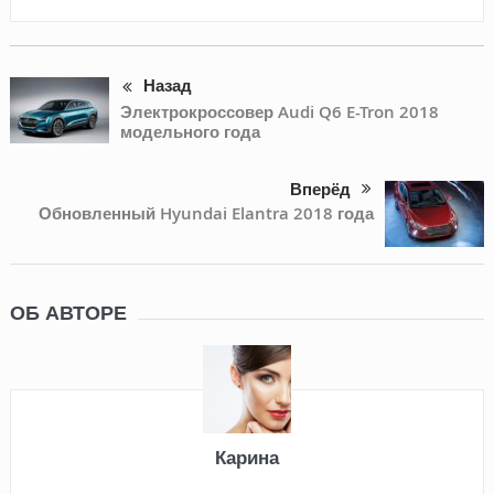
Назад
Электрокроссовер Audi Q6 E-Tron 2018
модельного года
Вперёд
Обновленный Hyundai Elantra 2018 года
ОБ АВТОРЕ
Карина