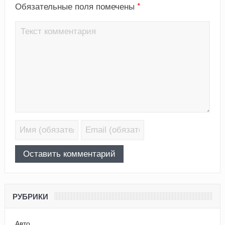
*
Обязательные поля помечены
РУБРИКИ
Авто